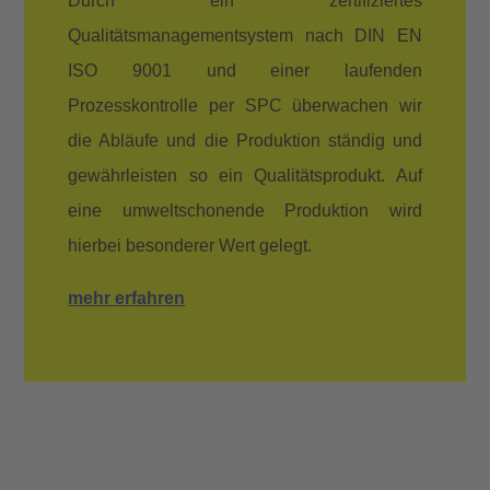
Durch ein zertifiziertes
Qualitätsmanagementsystem nach DIN EN
ISO 9001 und einer laufenden
Prozesskontrolle per SPC überwachen wir
die Abläufe und die Produktion ständig und
gewährleisten so ein
Qualitätsprodukt
. Auf
eine umweltschonende Produktion wird
hierbei besonderer Wert gelegt.
mehr erfahren