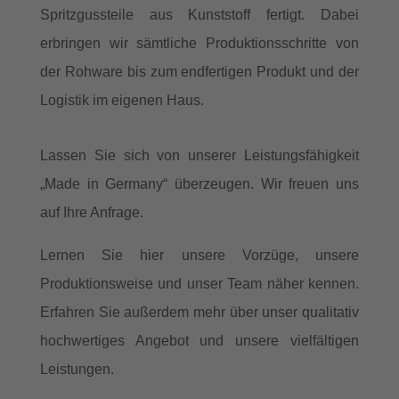
Spritzgussteile aus Kunststoff fertigt. Dabei
erbringen wir sämtliche Produktionsschritte von
der Rohware bis zum endfertigen Produkt und der
Logistik im eigenen Haus.
Lassen Sie sich von unserer Leistungsfähigkeit
„Made in Germany“ überzeugen. Wir freuen uns
auf Ihre Anfrage.
Lernen Sie hier unsere Vorzüge, unsere
Produktionsweise und unser Team näher kennen.
Erfahren Sie außerdem mehr über unser qualitativ
hochwertiges Angebot und unsere vielfältigen
Leistungen.