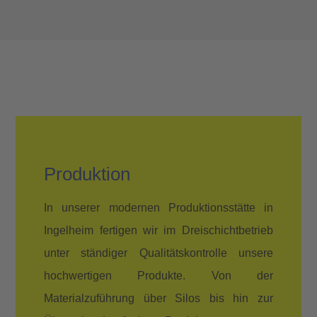
Produktion
In unserer modernen Produktionsstätte in
Ingelheim fertigen wir im Dreischichtbetrieb
unter ständiger Qualitätskontrolle unsere
hochwertigen Produkte. Von der
Materialzuführung über Silos bis hin zur