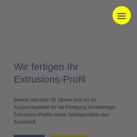
Wir fertigen Ihr
Extrusions-Profil
Bereits seit über 30 Jahren sind wir Ihr
Ansprechpartner für die Fertigung hochwertiger
Extrusions-Profile sowie Spritzgussteile aus
Kunststoff.