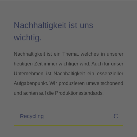
Nachhaltigkeit ist uns
wichtig.
Nachhaltigkeit ist ein Thema, welches in unserer
heutigen Zeit immer wichtiger wird. Auch für unser
Unternehmen ist Nachhaltigkeit ein essenzieller
Aufgabenpunkt. Wir produzieren umweltschonend
und achten auf die Produktionsstandards.
Recycling