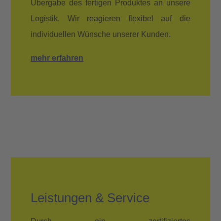
Übergabe des fertigen Produktes an unsere
Logistik. Wir reagieren flexibel auf die
individuellen Wünsche unserer Kunden.
mehr erfahren
Leistungen & Service