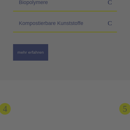
Biopolymere
Kompostierbare Kunststoffe
mehr erfahren