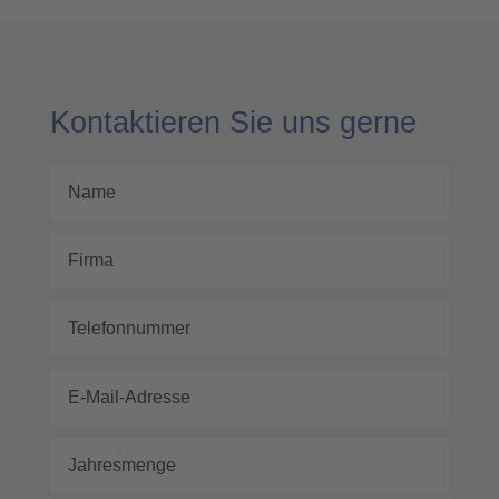
Kontaktieren Sie uns gerne