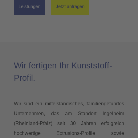
Leistungen
Jetzt anfragen
Wir fertigen Ihr Kunststoff-
Profil.
Wir sind ein mittelständisches, familiengeführtes
Unternehmen, das am Standort Ingelheim
(Rheinland-Pfalz) seit 30 Jahren erfolgreich
hochwertige Extrusions-Profile sowie